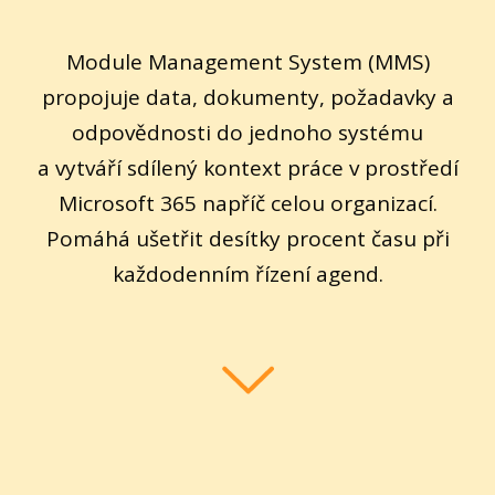
Module Management System (MMS)
propojuje data, dokumenty, požadavky a
odpovědnosti do jednoho systému
a vytváří sdílený kontext práce v prostředí
Microsoft 365 napříč celou organizací.
Pomáhá ušetřit desítky procent času při
každodenním řízení agend.