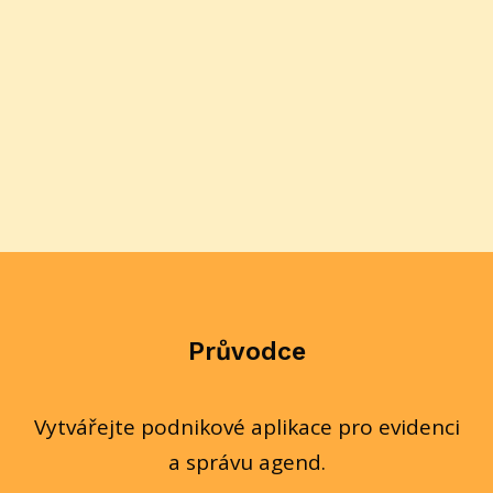
Průvodce
Vytvářejte podnikové aplikace pro evidenci
a správu agend.