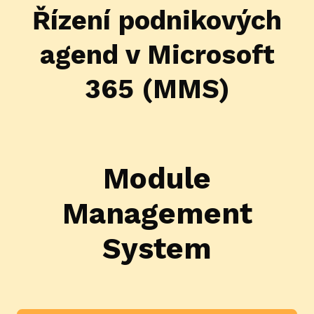
Řízení podnikových
agend
v Microsoft
365
(MMS)
Module
Management
System