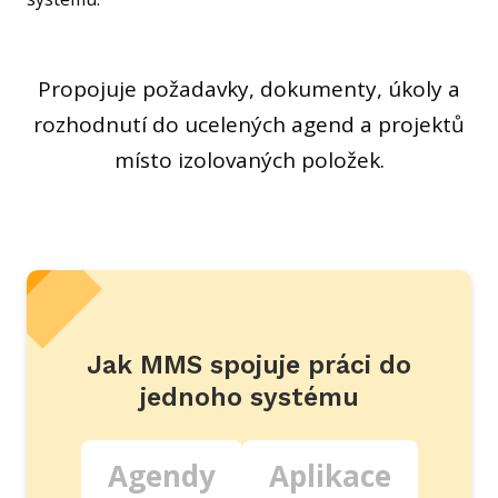
Propojuje požadavky, dokumenty, úkoly a
rozhodnutí do ucelených agend a projektů
místo izolovaných položek.
Jak MMS spojuje práci do
jednoho systému
Agendy
Aplikace