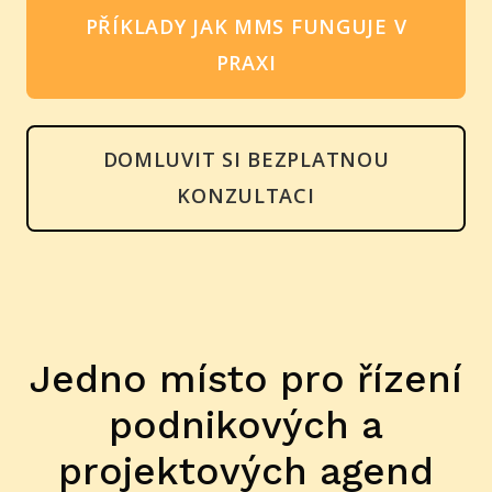
PŘÍKLADY JAK MMS FUNGUJE V
PRAXI
DOMLUVIT SI BEZPLATNOU
KONZULTACI
Jedno místo pro řízení
podnikových
a
projektových agend