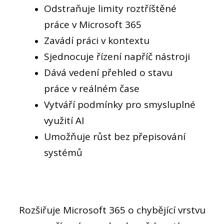
Odstraňuje limity roztříštěné
práce v Microsoft 365
Zavádí práci v kontextu
Sjednocuje řízení napříč nástroji
Dává vedení přehled o stavu
práce v reálném čase
Vytváří podmínky pro smysluplné
využití AI
Umožňuje růst bez přepisování
systémů
Rozšiřuje Microsoft 365 o chybějící vrstvu