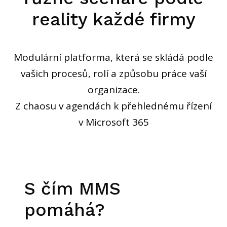
reality každé firmy
Modulární platforma, která se skládá podle
vašich procesů, rolí a způsobu práce vaší
organizace.
Z chaosu v agendách k přehlednému řízení
v Microsoft 365
S čím MMS
pomáhá?