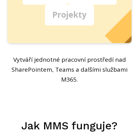
Projekty
Vytváří jednotné pracovní prostředí nad
SharePointem, Teams a dalšími službami
M365.
Jak MMS funguje?